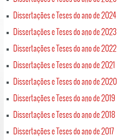
Dissertações e Teses do ano de 2024
Dissertações e Teses do ano de 2023
Dissertações e Teses do ano de 2022
Dissertações e Teses do ano de 2021
Dissertações e Teses do ano de 2020
Dissertações e Teses do ano de 2019
Dissertações e Teses do ano de 2018
Dissertações e Teses do ano de 2017