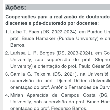
Ações:
Cooperações para a realização de doutorad
discentes e pós-doutorado por docentes
:
Laise T. Paes (DS, 2023-2024), em Purdue Uni
prof. Bruce Hamaker (Purdue University) e ori
Barros.
Larissa L. R. Borges (DS, 2023-2024), em Co
University, sob supervisão do prof. Step
University) e orientação do prof. Paulo César St
Camila G. Teixeira (DS, 2021), na Université
supervisão do prof. Djamel Drider (Universi
orientação do prof. Antônio Fernandes de Carv
Mirian Aparecida de Campos Costa (DS,
University, sob supervisão do prof. Bruce Ham
orientação do prof. Frederico Barros.