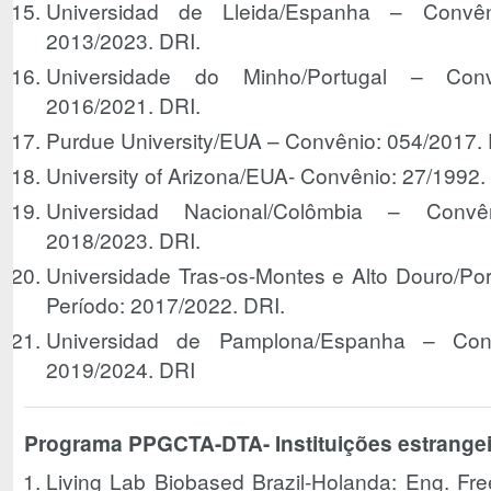
Universidad de Lleida/Espanha – Convê
2013/2023. DRI.
Universidade do Minho/Portugal – Conv
2016/2021. DRI.
Purdue University/EUA – Convênio: 054/2017. 
University of Arizona/EUA- Convênio: 27/1992.
Universidad Nacional/Colômbia – Convên
2018/2023. DRI.
Universidade Tras-os-Montes e Alto Douro/Po
Período: 2017/2022. DRI.
Universidad de Pamplona/Espanha – Conv
2019/2024. DRI
Programa PPGCTA-DTA- Instituições estrangei
Living Lab Biobased Brazil-Holanda: Eng. Fre