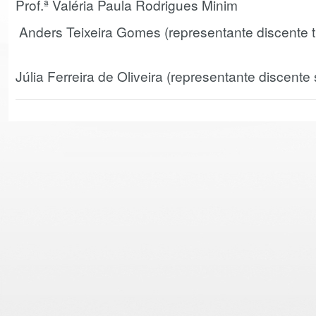
Prof.ª Valéria Paula Rodrigues Minim
Anders Teixeira Gomes (representan
Júlia Ferreira de Oliveira (representante discente