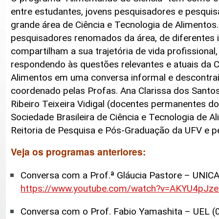
entre estudantes, jovens pesquisadores e pesquis
grande área de Ciência e Tecnologia de Alimento
pesquisadores renomados da área, de diferentes in
compartilham a sua trajetória de vida profissional,
respondendo às questões relevantes e atuais da C
Alimentos em uma conversa informal e descontra
coordenado pelas Profas. Ana Clarissa dos Santos 
Ribeiro Teixeira Vidigal (docentes permanentes d
Sociedade Brasileira de Ciência e Tecnologia de A
Reitoria de Pesquisa e Pós-Graduação da UFV e 
Veja os programas anteriores:
Conversa com a Prof.ª Gláucia Pastore – UNIC
https://www.youtube.com/watch?v=AKYU4pJz
Conversa com o Prof. Fabio Yamashita – UEL (