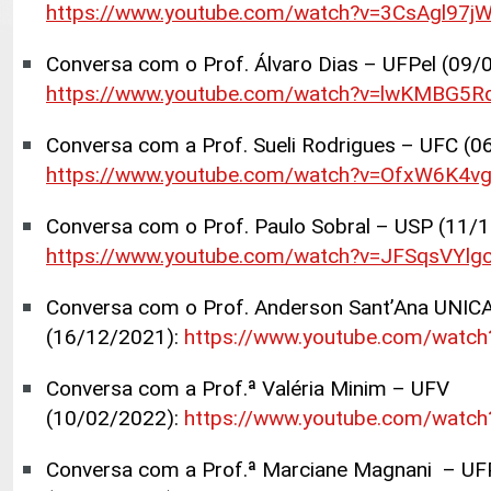
https://www.youtube.com/watch?v=3CsAgl97j
Conversa com o Prof. Álvaro Dias – UFPel (09/
https://www.youtube.com/watch?v=lwKMBG5Rq
Conversa com a Prof. Sueli Rodrigues – UFC (0
https://www.youtube.com/watch?v=OfxW6K4v
Conversa com o Prof. Paulo Sobral – USP (11/
https://www.youtube.com/watch?v=JFSqsVYlg
Conversa com o Prof. Anderson Sant’Ana UNI
(16/12/2021):
https://www.youtube.com/watc
Conversa com a Prof.ª Valéria Minim – UFV
(10/02/2022
):
https://www.youtube.com/watc
Conversa com a Prof.ª Marciane Magnani – U