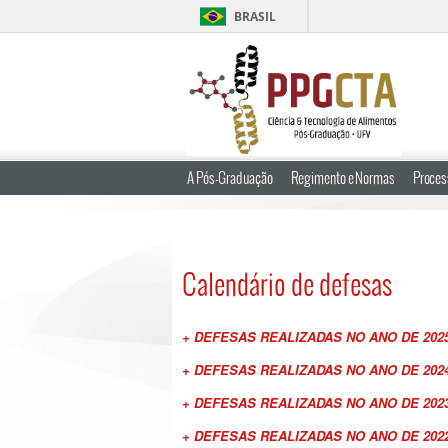
BRASIL
A Pós-Graduação
Regimento e Normas
Proces
Calendário de defesas
+ DEFESAS REALIZADAS NO ANO DE 202
+ DEFESAS REALIZADAS NO ANO DE 202
+ DEFESAS REALIZADAS NO ANO DE 202
+ DEFESAS REALIZADAS NO ANO DE 202